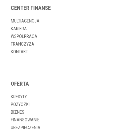
CENTER FINANSE
MULTIAGENCJA
KARIERA
WSPÓŁPRACA
FRANCZYZA
KONTAKT
OFERTA
KREDYTY
POŻYCZKI
BIZNES
FINANSOWANIE
UBEZPIECZENIA