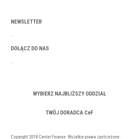
NEWSLETTER
…
DOŁĄCZ DO NAS
…
WYBIERZ NAJBLIŻSZY ODDZIAŁ
TWÓJ DORADCA CeF
Copyright 2018 Center Finanse. Wszelkie prawa zastrzeżone.