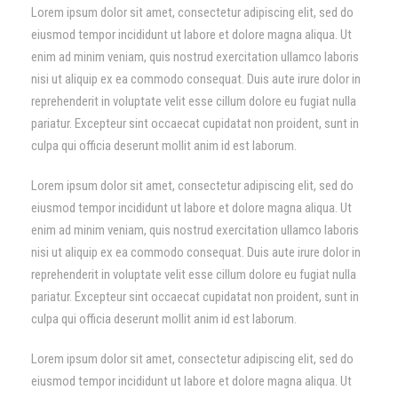
Lorem ipsum dolor sit amet, consectetur adipiscing elit, sed do
eiusmod tempor incididunt ut labore et dolore magna aliqua. Ut
enim ad minim veniam, quis nostrud exercitation ullamco laboris
nisi ut aliquip ex ea commodo consequat. Duis aute irure dolor in
reprehenderit in voluptate velit esse cillum dolore eu fugiat nulla
pariatur. Excepteur sint occaecat cupidatat non proident, sunt in
culpa qui officia deserunt mollit anim id est laborum.
Lorem ipsum dolor sit amet, consectetur adipiscing elit, sed do
eiusmod tempor incididunt ut labore et dolore magna aliqua. Ut
enim ad minim veniam, quis nostrud exercitation ullamco laboris
nisi ut aliquip ex ea commodo consequat. Duis aute irure dolor in
reprehenderit in voluptate velit esse cillum dolore eu fugiat nulla
pariatur. Excepteur sint occaecat cupidatat non proident, sunt in
culpa qui officia deserunt mollit anim id est laborum.
Lorem ipsum dolor sit amet, consectetur adipiscing elit, sed do
eiusmod tempor incididunt ut labore et dolore magna aliqua. Ut