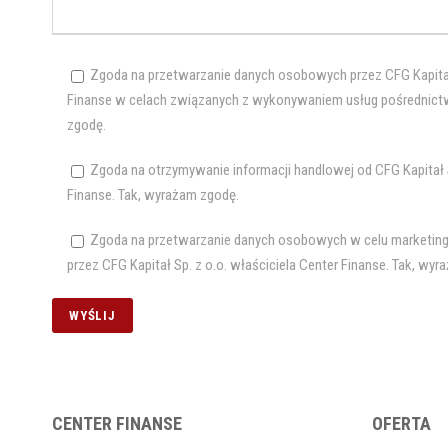
Zgoda na przetwarzanie danych osobowych przez CFG Kapitał 
Finanse w celach związanych z wykonywaniem usług pośrednict
zgodę.
Zgoda na otrzymywanie informacji handlowej od CFG Kapitał S
Finanse. Tak, wyrażam zgodę.
Zgoda na przetwarzanie danych osobowych w celu marketing
przez CFG Kapitał Sp. z o.o. właściciela Center Finanse. Tak, wy
CENTER FINANSE
OFERTA