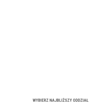
WYBIERZ NAJBLIŻSZY ODDZIAŁ