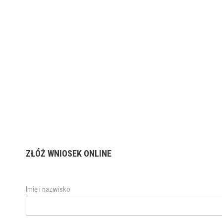
ZŁÓŻ WNIOSEK ONLINE
Imię i nazwisko