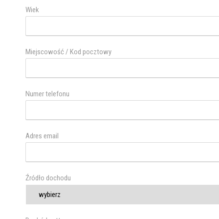
Wiek
Miejscowość / Kod pocztowy
Numer telefonu
Adres email
Źródło dochodu