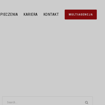
PIECZENIA
KARIERA
KONTAKT
MULTIAGENCJA