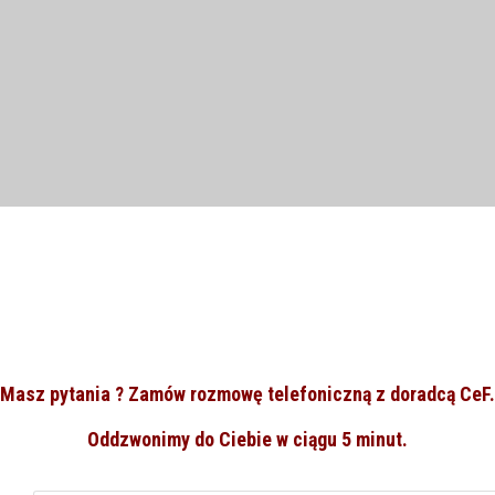
Masz pytania ? Zamów rozmowę telefoniczną z doradcą CeF.
Oddzwonimy do Ciebie w ciągu 5 minut.